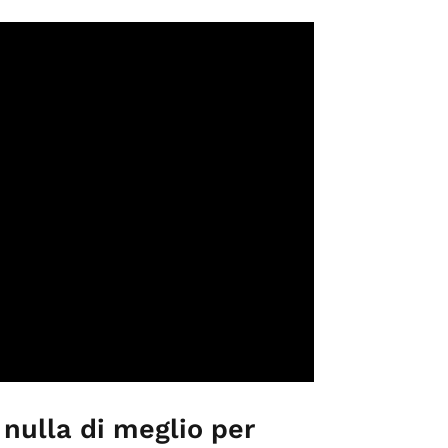
 nulla di meglio per