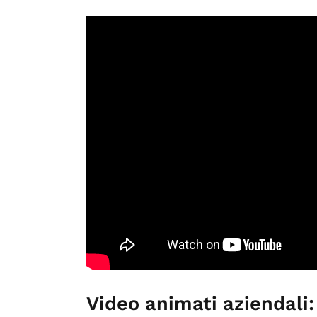
Video animati aziendali: