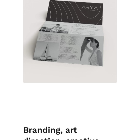
Branding, art