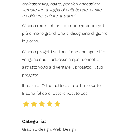
brainstorming, risate, pensieri opposti ma
sempre tanta voglia di collaborare, capire
modificare, colpire, attrarre!
Ci sono momenti che compongono progetti
più o meno grandi che si disegnano di giorno
in giorno.
Ci sono progetti sartoriali che con ago e filo
vengono cuciti addosso a quel concetto
astratto volto a diventare il progetto, il tuo
progetto.
Il team di Ottopiuotto è stato il mio sarto.
E sono felice di essere vestito cosi!
Categoria:
Graphic design, Web Design