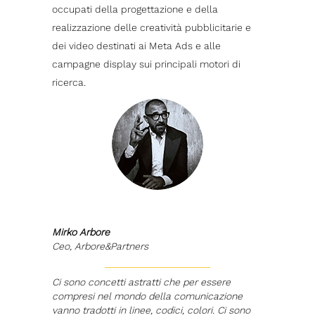
occupati della progettazione e della
realizzazione delle creatività pubblicitarie e
dei video destinati ai Meta Ads e alle
campagne display sui principali motori di
ricerca.
Mirko Arbore
Ceo, Arbore&Partners
Ci sono concetti astratti che per essere
compresi nel mondo della comunicazione
vanno tradotti in linee, codici, colori. Ci sono