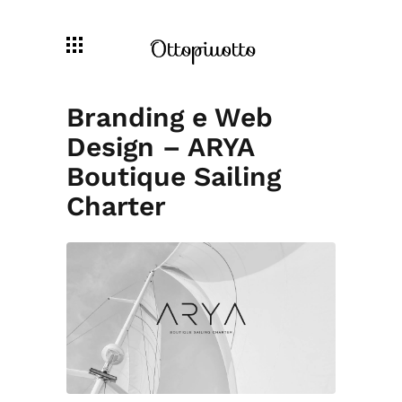
Branding e Web
Design – ARYA
Boutique Sailing
Charter