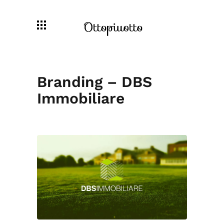
Branding – DBS
Immobiliare