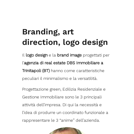
Branding, art
direction, logo design
Il
logo design
e la
brand image
progettati per
l’
agenzia di real estate DBS Immobiliare a
Trinitapoli (BT)
hanno come caratteristiche
peculiari il minimalismo e la versatilità.
Progettazione green, Edilizia Residenziale e
Gestione Immobiliare sono le 3 principali
attività dell’impresa. Di qui la necessità e
l’idea di produrre un coordinato funzionale a
rappresentare le 3 “anime” dell’azienda.