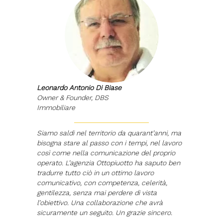
Leonardo Antonio Di Biase
Owner & Founder, DBS
Immobiliare
Siamo saldi nel territorio da quarant’anni, ma
bisogna stare al passo con i tempi, nel lavoro
così come nella comunicazione del proprio
operato. L’agenzia Ottopiuotto ha saputo ben
tradurre tutto ciò in un ottimo lavoro
comunicativo, con competenza, celerità,
gentilezza, senza mai perdere di vista
l’obiettivo. Una collaborazione che avrà
sicuramente un seguito. Un grazie sincero.