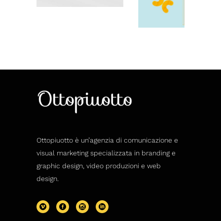
Ottopiuotto è un’agenzia di comunicazione e
visual marketing specializzata in branding e
graphic design, video produzioni e web
design.